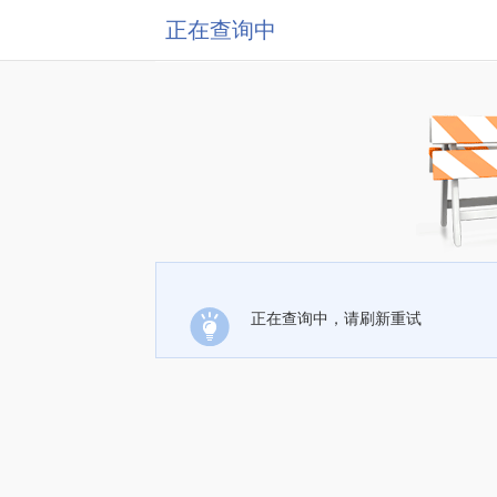
正在查询中
正在查询中，请刷新重试